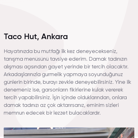
Taco Hut, Ankara
Hayatınızda bu mutfağı ilk kez deneyecekseniz,
tanışma menüsünü tavsiye ederim. Damak tadınızın
alışması açısından gayet yerinde bir tercih olacaktır.
Arkadaşlarınızla gurmelik yapmaya soyunduğunuz
günlerin birinde, burayı zevkle deneyebilirsiniz. Yine ilk
denemeniz ise, garsonların fikirlerine kulak vererek
tercih yapabilirsiniz. İşin içinde olduklarından, onlara
damak tadınızı az çok aktarırsanız, eminim sizleri
memnun edecek bir lezzet bulacaklardır.