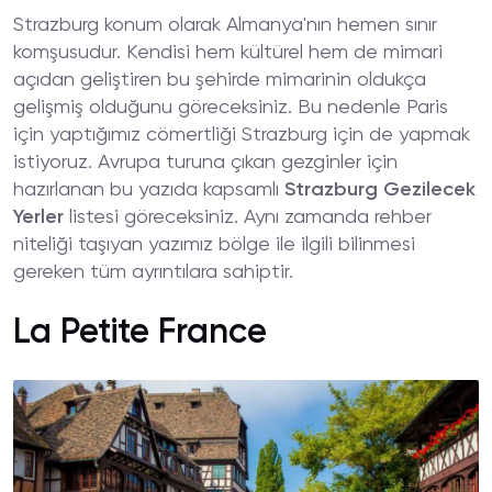
Strazburg konum olarak Almanya'nın hemen sınır
komşusudur. Kendisi hem kültürel hem de mimari
açıdan geliştiren bu şehirde mimarinin oldukça
gelişmiş olduğunu göreceksiniz. Bu nedenle Paris
için yaptığımız cömertliği Strazburg için de yapmak
istiyoruz. Avrupa turuna çıkan gezginler için
hazırlanan bu yazıda kapsamlı
Strazburg
Gezilecek
Yerler
listesi göreceksiniz. Aynı zamanda rehber
niteliği taşıyan yazımız bölge ile ilgili bilinmesi
gereken tüm ayrıntılara sahiptir.
La Petite France