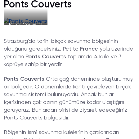
Ponts Couverts
Ponts Couverts
Strazburg'da tarihi birçok savunma bölgesinin
olduğunu göreceksiniz.
Petite France
yolu üzerinde
yer alan
Ponts Couverts
toplamda 4 kule ve 3
köprüye sahip bir yerdir.
Ponts Couverts
Orta çağ döneminde oluşturulmuş
bir bölgedir. O dönemlerde kenti çevreleyen birçok
savunma sistemi bulunuyordu. Ancak bunlar
içerisinden çok azının günümüze kadar ulaştığını
görüyoruz. Bunlardan birisi de ziyaret edeceğiniz
Ponts Couverts bölgesidir.
Bölgenin ismi savunma kulelerinin çatılarından