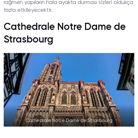
rağmen yapıların hala ayakta durması sizleri oldukça
fazla etkileyecektir.
Cathedrale Notre Dame de
Strasbourg
Cathedrale Notre Dame de Strasbourg