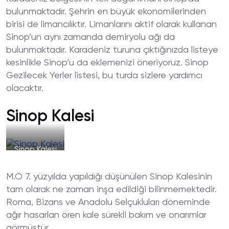
bulunmaktadır. Şehrin en büyük ekonomilerinden
birisi de limancılıktır. Limanlarını aktif olarak kullanan
Sinop’un aynı zamanda demiryolu ağı da
bulunmaktadır. Karadeniz turuna çıktığınızda listeye
kesinlikle Sinop’u da eklemenizi öneriyoruz. Sinop
Gezilecek Yerler listesi, bu turda sizlere yardımcı
olacaktır.
Sinop Kalesi
Sinop Kalesi
M.Ö 7. yüzyılda yapıldığı düşünülen Sinop Kalesinin
tam olarak ne zaman inşa edildiği bilinmemektedir.
Roma, Bizans ve Anadolu Selçukluları döneminde
ağır hasarlan ören kale sürekli bakım ve onarımlar
görmüştür.