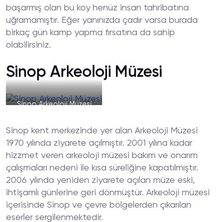
başarmış olan bu koy henüz insan tahribatına
uğramamıştır. Eğer yanınızda çadır varsa burada
birkaç gün kamp yapma fırsatına da sahip
olabilirsiniz.
Sinop Arkeoloji Müzesi
Sinop Arkeoloji Müzesi
Sinop kent merkezinde yer alan Arkeoloji Müzesi
1970 yılında ziyarete açılmıştır. 2001 yılına kadar
hizzmet veren arkeoloji müzesi bakım ve onarım
çalışmaları nedeni ile kısa süreliğine kapatılmıştır.
2006 yılında yeniden ziyarete açılan müze eski,
ihtişamlı günlerine geri dönmüştür. Arkeoloji müzesi
içerisinde Sinop ve çevre bölgelerden çıkarılan
eserler sergilenmektedir.