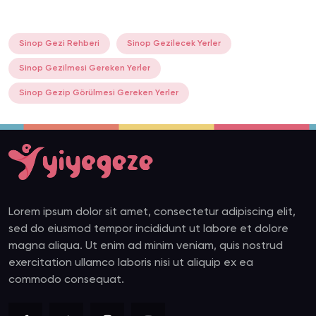
Sinop Gezi Rehberi
Sinop Gezilecek Yerler
Sinop Gezilmesi Gereken Yerler
Sinop Gezip Görülmesi Gereken Yerler
Lorem ipsum dolor sit amet, consectetur adipiscing elit,
sed do eiusmod tempor incididunt ut labore et dolore
magna aliqua. Ut enim ad minim veniam, quis nostrud
exercitation ullamco laboris nisi ut aliquip ex ea
commodo consequat.