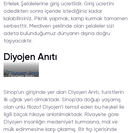
Erfelek Şelalelerine giriş ücretlidir. Giriş ücretini
ödedikten sonra içeride istediğiniz kadar
kalabilirsiniz. Piknik yapmak, kamp kurmak tamamen
serbesttir. Merdiven şeklinde olan şelaleler sizi
adeta bulunduğumuz dünyanın dışına doğru
taşıyacaktır.
Diyojen Anıtı
Diyojen Anıtı
Sinop’un girişinde yer alan Diyojen Anıtı, turistlerin
ilk uğrak yeri olmaktadır. Sinop’da doğup yaşamış
olan ünlü filozof Diyojen’i temsil eden bu heykel ile
ilgili birçok hikaye anlatılmaktadır. Rivayete göre
Diyojen insanlığın medeniyet kurmasına, mal ve
mülk edinmesine karşı çıkarmış. Bir fıçı içerisinde