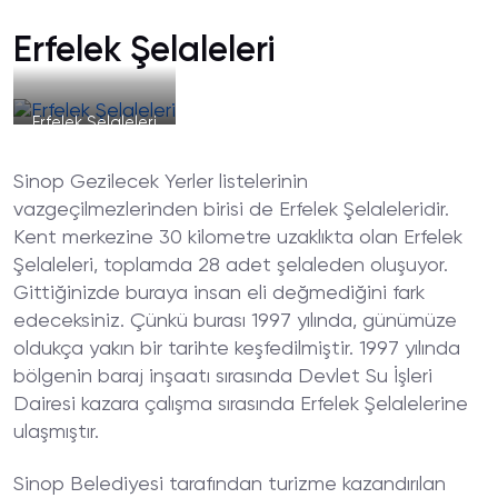
Erfelek Şelaleleri
Erfelek Şelaleleri
Sinop Gezilecek Yerler listelerinin
vazgeçilmezlerinden birisi de Erfelek Şelaleleridir.
Kent merkezine 30 kilometre uzaklıkta olan Erfelek
Şelaleleri, toplamda 28 adet şelaleden oluşuyor.
Gittiğinizde buraya insan eli değmediğini fark
edeceksiniz. Çünkü burası 1997 yılında, günümüze
oldukça yakın bir tarihte keşfedilmiştir. 1997 yılında
bölgenin baraj inşaatı sırasında Devlet Su İşleri
Dairesi kazara çalışma sırasında Erfelek Şelalelerine
ulaşmıştır.
Sinop Belediyesi tarafından turizme kazandırılan