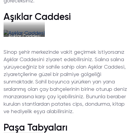
göreceksiniz.
Aşıklar Caddesi
Aşıklar Caddesi
Sinop şehir merkezinde vakit geçirmek istiyorsanız
Aşıklar Caddesini ziyaret edebilirsiniz. Salına salına
yürüyeceğiniz bir sahile sahip olan Aşıklar Caddesi,
ziyaretçilerine güzel bir palmiye gölgeliği
sunmaktadır. Sahil boyunca yürürken yan yana
sıralanmış olan çay bahçelerinin birine oturup deniz
manzarasına karşı çay içebilirsiniz. Bununla beraber
kurulan stantlardan patates cips, dondurma, kitap
ve hediyelik eşya alabilirsiniz.
Paşa Tabyaları