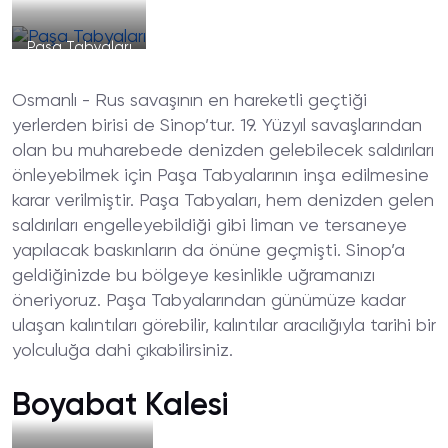
Paşa Tabyaları
Osmanlı - Rus savaşının en hareketli geçtiği
yerlerden birisi de Sinop’tur. 19. Yüzyıl savaşlarından
olan bu muharebede denizden gelebilecek saldırıları
önleyebilmek için Paşa Tabyalarının inşa edilmesine
karar verilmiştir. Paşa Tabyaları, hem denizden gelen
saldırıları engelleyebildiği gibi liman ve tersaneye
yapılacak baskınların da önüne geçmişti. Sinop’a
geldiğinizde bu bölgeye kesinlikle uğramanızı
öneriyoruz. Paşa Tabyalarından günümüze kadar
ulaşan kalıntıları görebilir, kalıntılar aracılığıyla tarihi bir
yolculuğa dahi çıkabilirsiniz.
Boyabat Kalesi