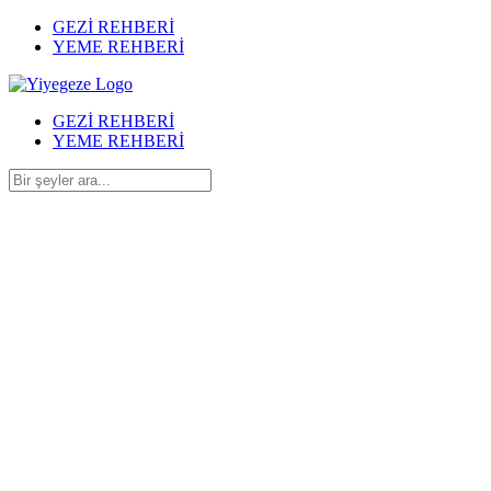
GEZİ REHBERİ
YEME REHBERİ
GEZİ REHBERİ
YEME REHBERİ