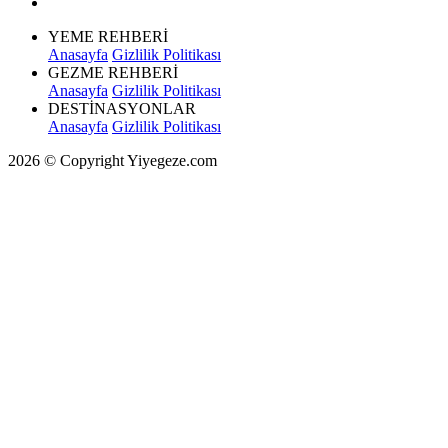
YEME REHBERİ
Anasayfa
Gizlilik Politikası
GEZME REHBERİ
Anasayfa
Gizlilik Politikası
DESTİNASYONLAR
Anasayfa
Gizlilik Politikası
2026 © Copyright Yiyegeze.com