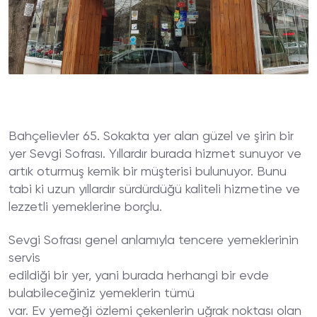
Bahçelievler 65. Sokakta yer alan güzel ve şirin bir
yer Sevgi Sofrası. Yıllardır burada hizmet sunuyor ve
artık oturmuş kemik bir müşterisi bulunuyor. Bunu
tabi ki uzun yıllardır sürdürdüğü kaliteli hizmetine ve
lezzetli yemeklerine borçlu.
Sevgi Sofrası genel anlamıyla tencere yemeklerinin
servis
edildiği bir yer, yani burada herhangi bir evde
bulabileceğiniz yemeklerin tümü
var. Ev yemeği özlemi çekenlerin uğrak noktası olan