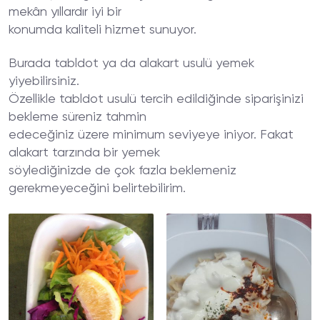
mekân yıllardır iyi bir
konumda kaliteli hizmet sunuyor.
Burada tabldot ya da alakart usulü yemek
yiyebilirsiniz.
Özellikle tabldot usulü tercih edildiğinde siparişinizi
bekleme süreniz tahmin
edeceğiniz üzere minimum seviyeye iniyor. Fakat
alakart tarzında bir yemek
söylediğinizde de çok fazla beklemeniz
gerekmeyeceğini belirtebilirim.