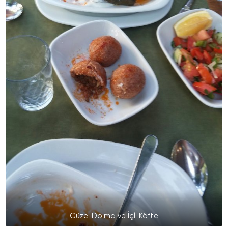
Güzel Dolma ve İçli Köfte