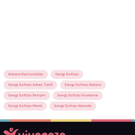
Ankara Restoranları
Sevgi Sofrası
Sevgi Sofrası Adres Tarifi
Sevgi Sofrası Ankara
Sevgi Sofrası İletişim
Sevgi Sofrası İnceleme
Sevgi Sofrası Menü
Sevgi Sofrası Nerede