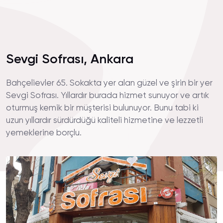
Sevgi Sofrası, Ankara
Bahçelievler 65. Sokakta yer alan güzel ve şirin bir yer
Sevgi Sofrası. Yıllardır burada hizmet sunuyor ve artık
oturmuş kemik bir müşterisi bulunuyor. Bunu tabi ki
uzun yıllardır sürdürdüğü kaliteli hizmetine ve lezzetli
yemeklerine borçlu.