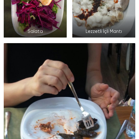
Salata
Lezzetli İçli Mantı