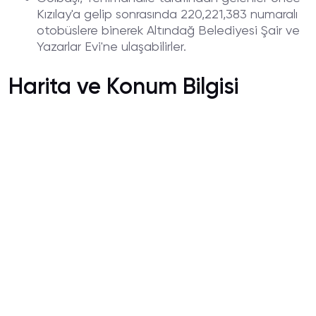
Kızılay'a gelip sonrasında 220,221,383 numaralı
otobüslere binerek Altındağ Belediyesi Şair ve
Yazarlar Evi'ne ulaşabilirler.
Harita ve Konum Bilgisi