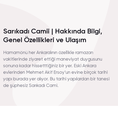
Sarıkadı Camii | Hakkında Bilgi,
Genel Özellikleri ve Ulaşım
Hamamönü her Ankaralının özellikle ramazan
vakitlerinde ziyaret ettiği maneviyat duygusunu
sonuna kadar hissetttiğiniz bir yer. Eski Ankara
evlerinden Mehmet Akif Ersoy’un evine birçok tarihi
yapı burada yer alıyor. Bu tarihi yapılardan bir tanesi
de şüphesiz Sarıkadı Cami.