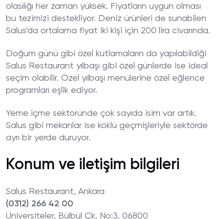
olasılığı her zaman yüksek. Fiyatların uygun olması
bu tezimizi destekliyor. Deniz ürünleri de sunabilen
Salus’da ortalama fiyat iki kişi için 200 lira civarında.
Doğum günü gibi özel kutlamaların da yapılabildiği
Salus Restaurant yılbaşı gibi özel günlerde ise ideal
seçim olabilir. Özel yılbaşı menülerine özel eğlence
programları eşlik ediyor.
Yeme içme sektöründe çok sayıda isim var artık.
Salus gibi mekanlar ise köklü geçmişleriyle sektörde
ayrı bir yerde duruyor.
Konum ve iletişim bilgileri
Salus Restaurant, Ankara
(0312) 266 42 00
Üniversiteler, Bülbül Çk. No:3, 06800