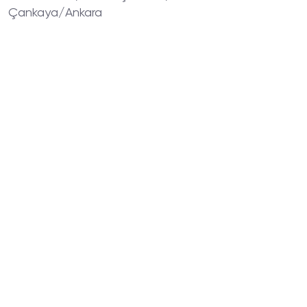
Çankaya/Ankara