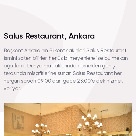
Salus Restaurant, Ankara
Başkent Ankara’nın Bilkent sakinleri Salus Restaurant
ismini zaten bilirler, henüz bilmeyenlere ise bu mekan
öğütlenir. Dünya mutfaklarından örnekleri geniş
terasında misafirlerine sunan Salus Restaurant her
hergün sabah 09:00’dan gece 23:00’e dek hizmet
veriyor.