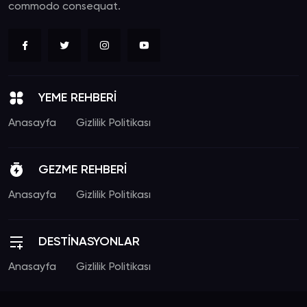
commodo consequat.
YEME REHBERİ
Anasayfa
Gizlilik Politikası
GEZME REHBERİ
Anasayfa
Gizlilik Politikası
DESTİNASYONLAR
Anasayfa
Gizlilik Politikası