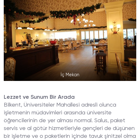
İç Mekan
Lezzet ve Sunum Bir Arada
Bilkent, Üniversiteler Mahallesi adresli olunca
işletmenin müdavimleri arasında üniversite
öğrencilerinin de yer alması normal. Salus, paket
servis ve al götür hizmetleriyle gençleri de düşünen
bir işletme ve o paketlerin içinde tavuk şinitzel olma