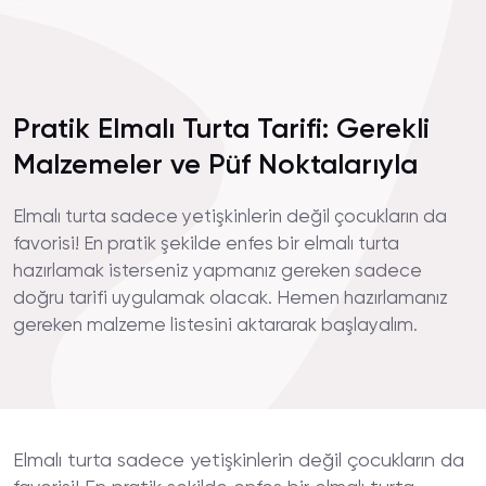
Pratik Elmalı Turta Tarifi: Gerekli
Malzemeler ve Püf Noktalarıyla
Elmalı turta sadece yetişkinlerin değil çocukların da
favorisi! En pratik şekilde enfes bir elmalı turta
hazırlamak isterseniz yapmanız gereken sadece
doğru tarifi uygulamak olacak. Hemen hazırlamanız
gereken malzeme listesini aktararak başlayalım.
Elmalı turta sadece yetişkinlerin değil çocukların da