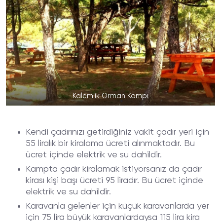
Kalemlik Orman Kampı
Kendi çadırınızı getirdiğiniz vakit çadır yeri için
55 liralık bir kiralama ücreti alınmaktadır. Bu
ücret içinde elektrik ve su dahildir.
Kampta çadır kiralamak istiyorsanız da çadır
kirası kişi başı ücreti 95 liradır. Bu ücret içinde
elektrik ve su dahildir.
Karavanla gelenler için küçük karavanlarda yer
için 75 lira büyük karavanlardaysa 115 lira kira