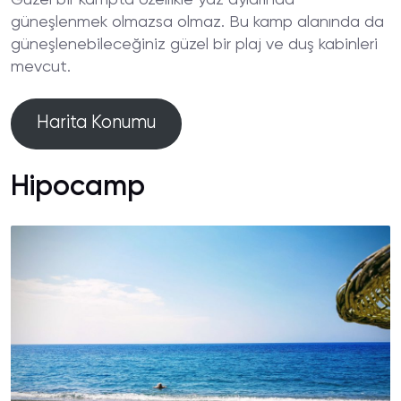
güneşlenmek olmazsa olmaz. Bu kamp alanında da
güneşlenebileceğiniz güzel bir plaj ve duş kabinleri
mevcut.
Harita Konumu
Hipocamp