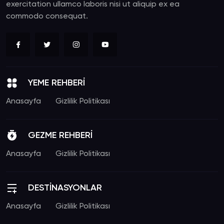
exercitation ullamco laboris nisi ut aliquip ex ea
commodo consequat.
YEME REHBERİ
Anasayfa
Gizlilik Politikası
GEZME REHBERİ
Anasayfa
Gizlilik Politikası
DESTİNASYONLAR
Anasayfa
Gizlilik Politikası