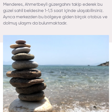
Menderes, Ahmetbeyli güzergahını takip ederek bu
güzel sahil beldesine 1-1,5 saat içinde ulaşabilirsiniz.
Ayrıca merkezden bu bölgeye giden birçok otobüs ve
dolmuş ulaşımı da bulunmaktadır.