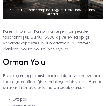
Kalemlik Orman Kampında Ağaçlar Arasında Oturma
Alanları
Kalemlik Orman Kampı muhteşem bir şekilde
tasarlanmıştır. Günlük 5000 kişiye ev sahipliği
yapacak kapasitesi bulunmaktadır. Bu hizmet
alanlarını bölüm bölüm inceleyelim.
Orman Yolu
Bu yol çam ağaçlarıyla kaplı tabiatın ve manzaranın
tadını çıkarabileceğiniz muhteşem bir yoldur. Burada
bulunan hizmet alanlarına bakacak olursak;
Otopark