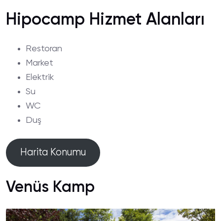
Hipocamp Hizmet Alanları
Restoran
Market
Elektrik
Su
WC
Duş
Harita Konumu
Venüs Kamp