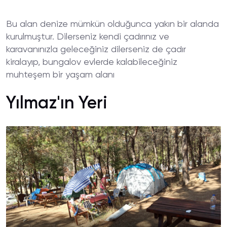
Bu alan denize mümkün olduğunca yakın bir alanda
kurulmuştur. Dilerseniz kendi çadırınız ve
karavanınızla geleceğiniz dilerseniz de çadır
kiralayıp, bungalov evlerde kalabileceğiniz
muhteşem bir yaşam alanı
Yılmaz'ın Yeri