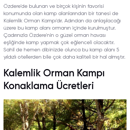
Özdere'de bulunan ve birçok kişinin favorisi
konumunda olan kamp alanlarından bir tanesi de
Kalemlik Orman Kampı'dır. Adından da anlaşılacağı
üzere bu kamp alanı ormanın içinde kurulmuştur.
Çadırınızla Özdere'nin o güzel orman havası
eşliğinde kamp yapmak çok eğlenceli olacaktır.
Sahil de hemen dibinizde olunca bu kamp alanı 5
yıldızlı otellerden bile çok daha kaliteli bir hal almıştır.
Kalemlik Orman Kampı
Konaklama Ücretleri