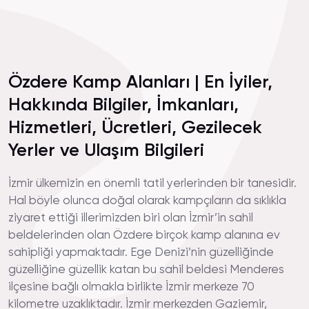
Özdere Kamp Alanları | En İyiler,
Hakkında Bilgiler, İmkanları,
Hizmetleri, Ücretleri, Gezilecek
Yerler ve Ulaşım Bilgileri
İzmir ülkemizin en önemli tatil yerlerinden bir tanesidir.
Hal böyle olunca doğal olarak kampçıların da sıklıkla
ziyaret ettiği illerimizden biri olan İzmir’in sahil
beldelerinden olan Özdere birçok kamp alanına ev
sahipliği yapmaktadır. Ege Denizi’nin güzelliğinde
güzelliğine güzellik katan bu sahil beldesi Menderes
ilçesine bağlı olmakla birlikte İzmir merkeze 70
kilometre uzaklıktadır. İzmir merkezden Gaziemir,