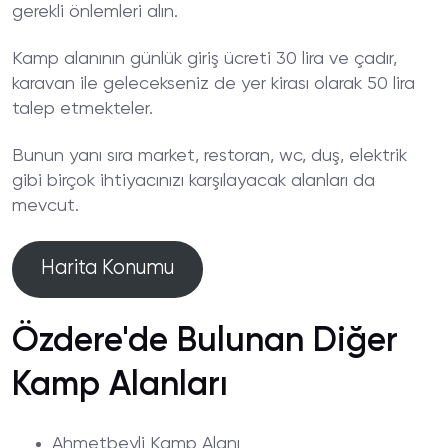
gerekli önlemleri alın.
Kamp alanının günlük giriş ücreti 30 lira ve çadır,
karavan ile gelecekseniz de yer kirası olarak 50 lira
talep etmekteler.
Bunun yanı sıra market, restoran, wc, duş, elektrik
gibi birçok ihtiyacınızı karşılayacak alanları da
mevcut.
Harita Konumu
Özdere'de Bulunan Diğer
Kamp Alanları
Ahmetbeyli Kamp Alanı