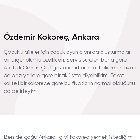
Özdemir Kokoreç, Ankara
Çocuklu aileler için çocuk oyun alanı da oluşturmaları
bir diğer olumlu özellikleri. Servis süreleri bana göre
Atatürk Orman Çiftliği standartlarında. Kokorecin fiyatı
da bazı yerlere göre bir tık üstte diyebilirim. Fakat
kaliteli bir kokorece göre bu fiyatların normal olduğunu
da belirteyim.
Ben de çoğu Ankaralı gibi kokoreç yemek istediğim