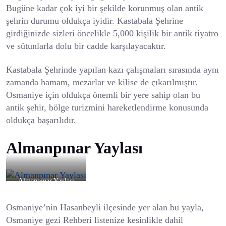
Bugüne kadar çok iyi bir şekilde korunmuş olan antik
şehrin durumu oldukça iyidir. Kastabala Şehrine
girdiğinizde sizleri öncelikle 5,000 kişilik bir antik tiyatro
ve sütunlarla dolu bir cadde karşılayacaktır.
Kastabala Şehrinde yapılan kazı çalışmaları sırasında aynı
zamanda hamam, mezarlar ve kilise de çıkarılmıştır.
Osmaniye için oldukça önemli bir yere sahip olan bu
antik şehir, bölge turizmini hareketlendirme konusunda
oldukça başarılıdır.
Almanpınar Yaylası
Almanpınar Yaylası
Osmaniye’nin Hasanbeyli ilçesinde yer alan bu yayla,
Osmaniye gezi Rehberi listenize kesinlikle dahil