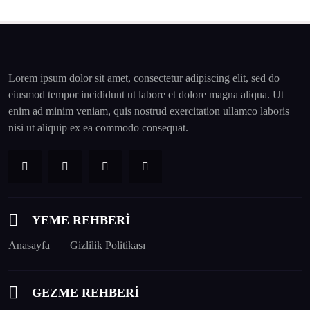
Lorem ipsum dolor sit amet, consectetur adipiscing elit, sed do
eiusmod tempor incididunt ut labore et dolore magna aliqua. Ut
enim ad minim veniam, quis nostrud exercitation ullamco laboris
nisi ut aliquip ex ea commodo consequat.
YEME REHBERİ
Anasayfa
Gizlilik Politikası
GEZME REHBERİ