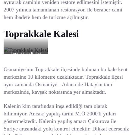
ayırarak caminin yeniden restore edilmesini istemiştir.
2007 yılında tamamlanan restorasyon ile beraber cami
hem ibadete hem de turizme açılmıştır.
Toprakkale Kalesi
Toprakkale Kalesi
Osmaniye'nin Toprakkale ilçesinde bulunan bu kale kent
merkezine 10 kilometre uzaklıktadır. Toprakkale ilçesi
aynı zamanda Osmaniye - Adana ile Hatay'ın tam
merkezinde, kavşak noktasında yer almaktadır.
Kalenin kim tarafından inşa edildiği tam olarak
bilinmiyor. Ancak; yapılış tarihi M.Ö 2000'li yılları
göstermektedir. Kalenin yapılış amacı Çukurova ile
Suriye arasındaki yolu kontrol etmektir. Dikkat ederseniz