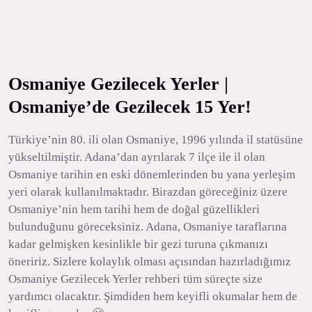
Osmaniye Gezilecek Yerler |
Osmaniye’de Gezilecek 15 Yer!
Türkiye’nin 80. ili olan Osmaniye, 1996 yılında il statüsüne
yükseltilmiştir. Adana’dan ayrılarak 7 ilçe ile il olan
Osmaniye tarihin en eski dönemlerinden bu yana yerleşim
yeri olarak kullanılmaktadır. Birazdan göreceğiniz üzere
Osmaniye’nin hem tarihi hem de doğal güzellikleri
bulunduğunu göreceksiniz. Adana, Osmaniye taraflarına
kadar gelmişken kesinlikle bir gezi turuna çıkmanızı
öneririz. Sizlere kolaylık olması açısından hazırladığımız
Osmaniye Gezilecek Yerler rehberi tüm süreçte size
yardımcı olacaktır. Şimdiden hem keyifli okumalar hem de