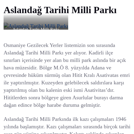
Aslandağ Tarihi Milli Parkı
Aslandağ Tarihi Milli Parkı
Osmaniye Gezilecek Yerler listemizin son sırasında
Aslandağ Tarihi Milli Parkı yer alıyor. Kadirli ilçe
sınırları içerisinde yer alan bu milli park aslında bir açık
hava müzesidir. Bölge M.Ö 8. yüzyılda Adana ve
çevresinde hüküm sürmüş olan Hitit Kralı Asativatas emri
ile yaptırılmıştır. Kuzeyden gelebilecek saldırılara karşı
yaptırılmış olan bu kalenin eski ismi Asativitas’dır.
Hititlerden sonra bölgeye giren Asurlular burayı darma
dağan edince bölge harabe duruma gelmiştir.
Aslandağ Tarihi Milli Parkında ilk kazı çalışmaları 1946
yılında başlamıştır. Kazı çalışmaları sırasında birçok tarihi