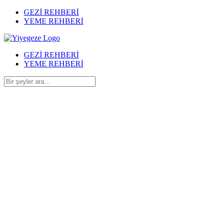
GEZİ REHBERİ
YEME REHBERİ
GEZİ REHBERİ
YEME REHBERİ