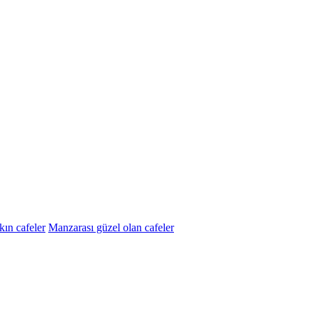
ın cafeler
Manzarası güzel olan cafeler