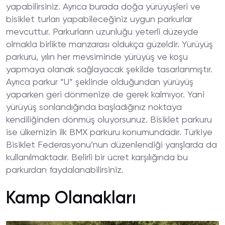
yapabilirsiniz. Ayrıca burada doğa yürüyüşleri ve
bisiklet turları yapabileceğiniz uygun parkurlar
mevcuttur. Parkurların uzunluğu yeterli düzeyde
olmakla birlikte manzarası oldukça güzeldir. Yürüyüş
parkuru, yılın her mevsiminde yürüyüş ve koşu
yapmaya olanak sağlayacak şekilde tasarlanmıştır.
Ayrıca parkur “U” şeklinde olduğundan yürüyüş
yaparken geri dönmenize de gerek kalmıyor. Yani
yürüyüş sonlandığında başladığınız noktaya
kendiliğinden dönmüş oluyorsunuz. Bisiklet parkuru
ise ülkemizin ilk BMX parkuru konumundadır. Türkiye
Bisiklet Federasyonu’nun düzenlendiği yarışlarda da
kullanılmaktadır. Belirli bir ücret karşılığında bu
parkurdan faydalanabilirsiniz.
Kamp Olanakları