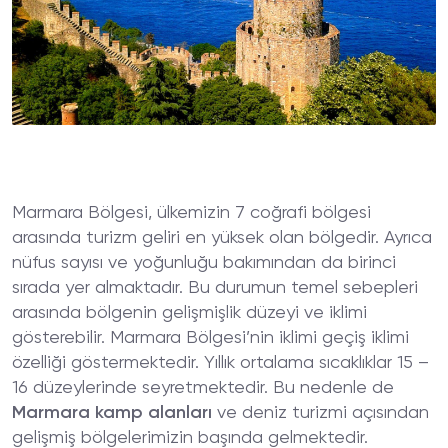
Marmara Bölgesi, ülkemizin 7 coğrafi bölgesi
arasında turizm geliri en yüksek olan bölgedir. Ayrıca
nüfus sayısı ve yoğunluğu bakımından da birinci
sırada yer almaktadır. Bu durumun temel sebepleri
arasında bölgenin gelişmişlik düzeyi ve iklimi
gösterebilir. Marmara Bölgesi’nin iklimi geçiş iklimi
özelliği göstermektedir. Yıllık ortalama sıcaklıklar 15 –
16 düzeylerinde seyretmektedir. Bu nedenle de
Marmara kamp alanları
ve deniz turizmi açısından
gelişmiş bölgelerimizin başında gelmektedir.