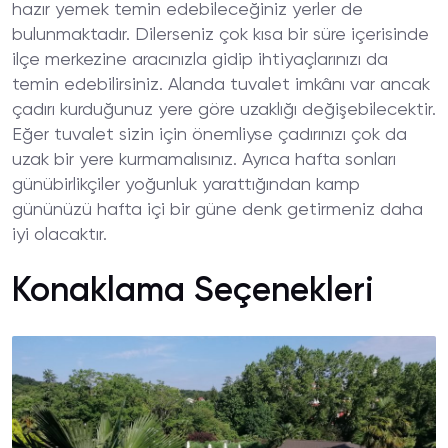
hazır yemek temin edebileceğiniz yerler de
bulunmaktadır. Dilerseniz çok kısa bir süre içerisinde
ilçe merkezine aracınızla gidip ihtiyaçlarınızı da
temin edebilirsiniz. Alanda tuvalet imkânı var ancak
çadırı kurduğunuz yere göre uzaklığı değişebilecektir.
Eğer tuvalet sizin için önemliyse çadırınızı çok da
uzak bir yere kurmamalısınız. Ayrıca hafta sonları
günübirlikçiler yoğunluk yarattığından kamp
gününüzü hafta içi bir güne denk getirmeniz daha
iyi olacaktır.
Konaklama Seçenekleri