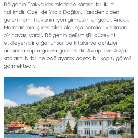
Bölgenin Trakya kesimlerinde karasal bir iklim
hakimdir. Özellikle Yıldız Dağları, Karadeniz’den
gelen nemli havanın içeri girmesini engeller. Ancak
Marmara’nın iç kesimleri oldukça nemlidir ve ılıman
bir havası vardır. Bölgenin gelişmişlik düzeyini
etkileyen bir diğer unsur ise kıtalar ve denizler
arasında köprü görevi görmesidir. Avrupa ve Asya
kıtalarını birbirine bağlayarak adeta bir köprü görevi
görmektedir.