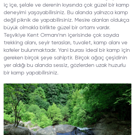
iç içe, şelale ve derenin kıyısında çok güzel bir kamp
deneyimi yaşayabilirsiniz. Bu alanda yalnızca kamp
değil piknik de yapabilirsiniz. Mesire alanları oldukça
büyük olmakla birlikte güzel bir ortamı vardır.
Teşvikiye Kent Ormanı’nın içerisinde çok sayıda
trekking alanı, seyir terasları, tuvalet, kamp alanı ve
kafeler bulunmaktadır. Yani burası ideal bir kamp için
gereken birçok şeye sahiptir. Birçok ağaç çeşidinin
yer aldığı bu alanda sessiz, gözlerden uzak huzurlu
bir kamp yapabilirsiniz.