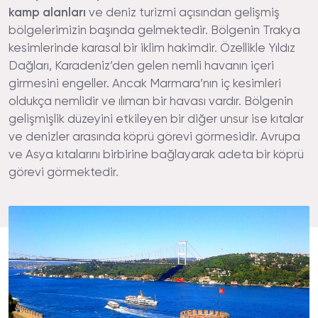
kamp alanları
ve deniz turizmi açısından gelişmiş
bölgelerimizin başında gelmektedir. Bölgenin Trakya
kesimlerinde karasal bir iklim hakimdir. Özellikle Yıldız
Dağları, Karadeniz’den gelen nemli havanın içeri
girmesini engeller. Ancak Marmara’nın iç kesimleri
oldukça nemlidir ve ılıman bir havası vardır. Bölgenin
gelişmişlik düzeyini etkileyen bir diğer unsur ise kıtalar
ve denizler arasında köprü görevi görmesidir. Avrupa
ve Asya kıtalarını birbirine bağlayarak adeta bir köprü
görevi görmektedir.