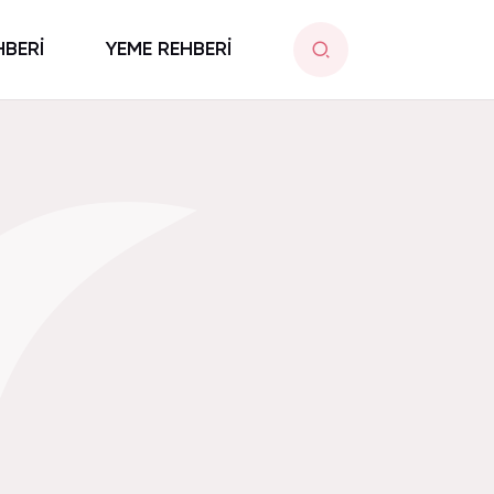
HBERİ
YEME REHBERİ