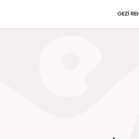
GEZİ RE