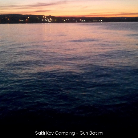
Saklı Koy Camping - Gün Batımı