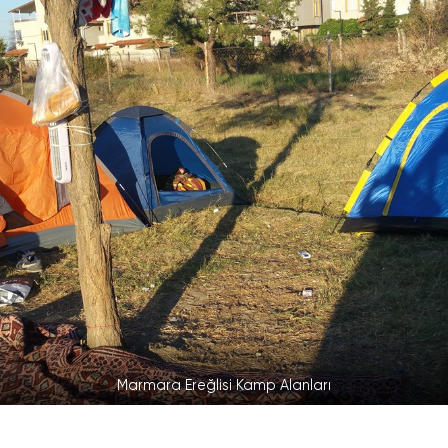
Marmara Ereğlisi Kamp Alanları