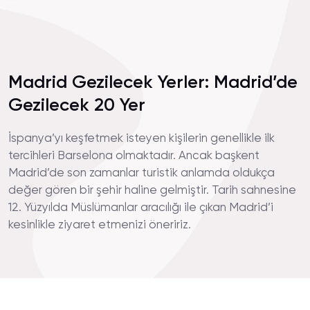
Madrid Gezilecek Yerler: Madrid’de
Gezilecek 20 Yer
İspanya’yı keşfetmek isteyen kişilerin genellikle ilk
tercihleri Barselona olmaktadır. Ancak başkent
Madrid’de son zamanlar turistik anlamda oldukça
değer gören bir şehir haline gelmiştir. Tarih sahnesine
12. Yüzyılda Müslümanlar aracılığı ile çıkan Madrid’i
kesinlikle ziyaret etmenizi öneririz.