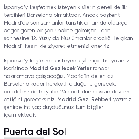
İspanya’yı keşfetmek isteyen kişilerin genellikle ilk
tercihleri Barselona olmaktadır. Ancak başkent
Madrid’de son zamanlar turistik anlamda oldukça
değer gören bir şehir haline gelmiştir. Tarih
sahnesine 12. Yüzyılda Müslümanlar aracılığı ile çıkan
Madrid’i kesinlikle ziyaret etmenizi öneririz.
İspanya’yı keşfetmek isteyen kişiler için bu yazımız
içerisinde
Madrid Gezilecek Yerler
rehberi
hazırlamaya çalışacağız. Madrid’in de en az
Barselona kadar hareketli olduğunu görecek,
caddelerinde hayatın 24 saat durmaksızın devam
ettiğini göreceksiniz.
Madrid Gezi Rehberi
yazımız,
şehirde ihtiyaç duyduğunuz tüm bilgileri
içermektedir.
Puerta del Sol