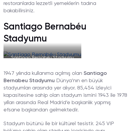
restoranlarda lezzetli yemeklerin tadına
bakabilirsiniz.
Santiago Bernabéu
Stadyumu
Santiago Bernabéu Stadyumu
1947 yılında kullanıma açılmış olan
Santiago
Bernabeu Stadyumu
Dünya’nın en büyük
stadyumları arasında yer alıyor. 85,454 izleyici
kapasitesine sahip olan stadyum ismini 1943 ile 1978
yılları arasında Real Madrid’e başkanlık yapmış
efsane başkandan gelmektedir.
Stadyum bütünü ile bir kültürel tesistir. 245 VIP