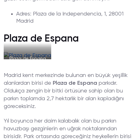
Adres
: Plaza de la Independencia, 1, 28001
Madrid
Plaza de Espana
Plaza de Espana
Madrid kent merkezinde bulunan en büyük yeşillik
alanlardan birisi de
Plaza de Espana
parkıdır.
Oldukça zengin bir bitki örtüsüne sahip olan bu
parkın toplamda 2,7 hektarlık bir alan kapladığını
göreceksiniz.
Yıl boyunca her daim kalabalık olan bu parkın
havuzbaşı gezginlerin en uğrak noktalarından
birisidir. Park ortasında göreceğiniz heykellerin birisi