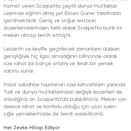
hizmet veren Scarpetta çeşitli dünya mutfakları
üzerinde eğitim almış şef Birsen Güner tarafından
işletilmektedir. Geniş ve soğuk restoran
düzenlemelerinden farklı olarak Scarpetta butik bir
mekan olmayı tercih etmiştir.
Lezzetin ve keyifle geçirilecek zamanların dükkan
genişliğiyle hiç ilgisi olmadığının bilincinde olarak
size rahat bir bahçe ortamı ve ferah bir yemek
salonu sunar.
Pazar sabahları hazırlanan özel kahvaltıların yanında
Türk ve dünya mutfaklarından değişik lezzetleri de
istediğiniz an Scarpetta’da bulabilirsiniz. Mekan son
derece rahat ve konforlu olduğu için uzun süren
öğle yemeklerinizde de tercih edebilirsiniz.
Her Zevke Hitap Ediyor