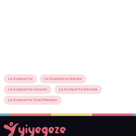
La Scarpetta
La Scarpetta Ankara
La Scarpetta Lezzeti
La Scarpetta Nerede
La Scarpetta Özel Menüler