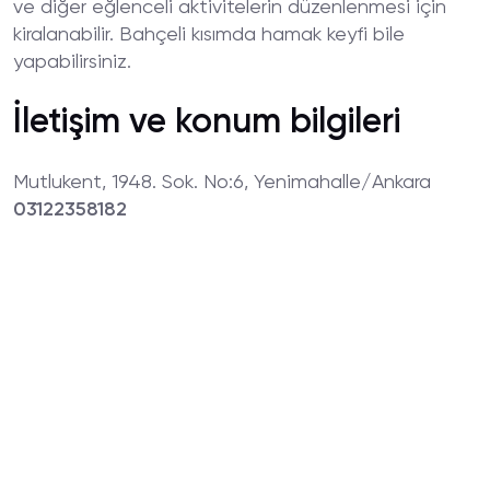
ve diğer eğlenceli aktivitelerin düzenlenmesi için
kiralanabilir. Bahçeli kısımda hamak keyfi bile
yapabilirsiniz.
İletişim ve konum bilgileri
Mutlukent, 1948. Sok. No:6, Yenimahalle/Ankara
03122358182