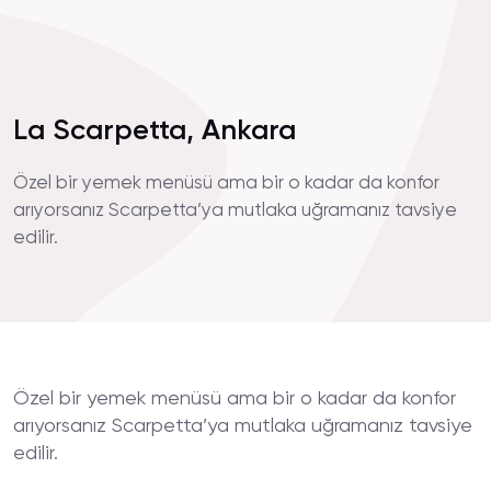
La Scarpetta, Ankara
Özel bir yemek menüsü ama bir o kadar da konfor
arıyorsanız Scarpetta’ya mutlaka uğramanız tavsiye
edilir.
Özel bir yemek menüsü ama bir o kadar da konfor
arıyorsanız Scarpetta’ya mutlaka uğramanız tavsiye
edilir.