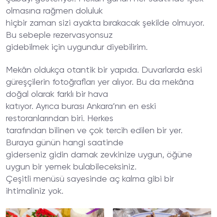
olmasına rağmen doluluk
hiçbir zaman sizi ayakta bırakacak şekilde olmuyor.
Bu sebeple rezervasyonsuz
gidebilmek için uygundur diyebilirim.
Mekân oldukça otantik bir yapıda. Duvarlarda eski
güreşçilerin fotoğrafları yer alıyor. Bu da mekâna
doğal olarak farklı bir hava
katıyor. Ayrıca burası Ankara’nın en eski
restoranlarından biri. Herkes
tarafından bilinen ve çok tercih edilen bir yer.
Buraya günün hangi saatinde
giderseniz gidin damak zevkinize uygun, öğüne
uygun bir yemek bulabileceksiniz.
Çeşitli menüsü sayesinde aç kalma gibi bir
ihtimaliniz yok.