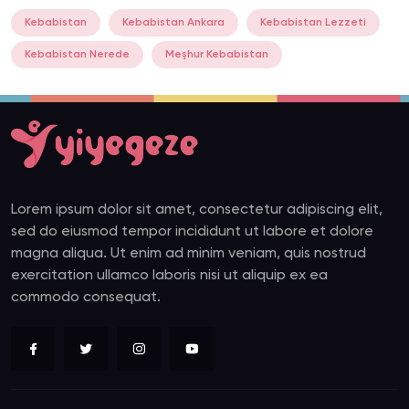
Kebabistan
Kebabistan Ankara
Kebabistan Lezzeti
Kebabistan Nerede
Meşhur Kebabistan
Lorem ipsum dolor sit amet, consectetur adipiscing elit,
sed do eiusmod tempor incididunt ut labore et dolore
magna aliqua. Ut enim ad minim veniam, quis nostrud
exercitation ullamco laboris nisi ut aliquip ex ea
commodo consequat.