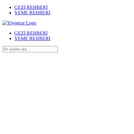
GEZİ REHBERİ
YEME REHBERİ
GEZİ REHBERİ
YEME REHBERİ