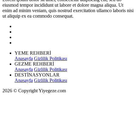
eiusmod tempor incididunt ut labore et dolore magna aliqua. Ut
enim ad minim veniam, quis nostrud exercitation ullamco laboris nisi
ut aliquip ex ea commodo consequat.
YEME REHBERİ
Anasayfa
Gizlilik Politikası
GEZME REHBERİ
Anasayfa
Gizlilik Politikası
DESTİNASYONLAR
Anasayfa
Gizlilik Politikası
2026 © Copyright Yiyegeze.com