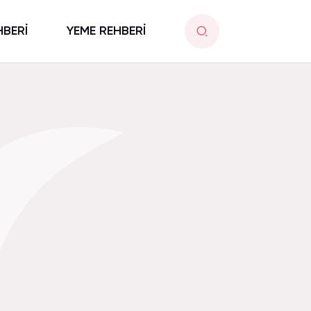
HBERİ
YEME REHBERİ