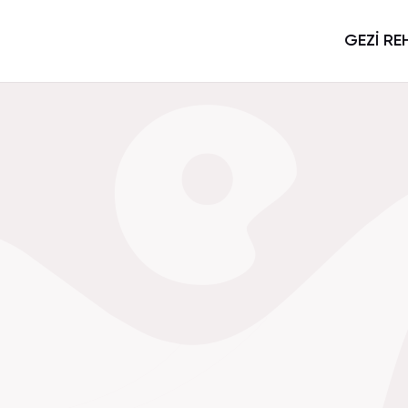
GEZİ RE