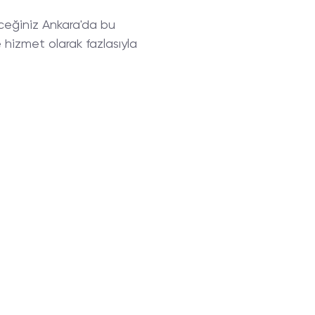
eceğiniz Ankara'da bu
hizmet olarak fazlasıyla