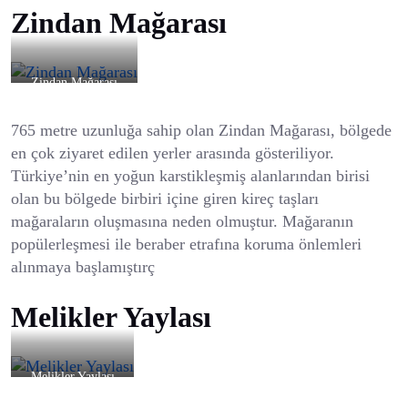
Zindan Mağarası
Zindan Mağarası
765 metre uzunluğa sahip olan Zindan Mağarası, bölgede
en çok ziyaret edilen yerler arasında gösteriliyor.
Türkiye’nin en yoğun karstikleşmiş alanlarından birisi
olan bu bölgede birbiri içine giren kireç taşları
mağaraların oluşmasına neden olmuştur. Mağaranın
popülerleşmesi ile beraber etrafına koruma önlemleri
alınmaya başlamıştırç
Melikler Yaylası
Melikler Yaylası