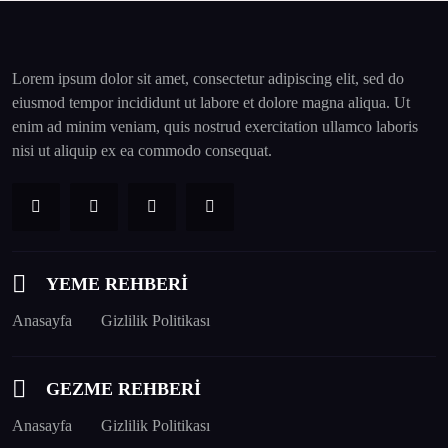
Lorem ipsum dolor sit amet, consectetur adipiscing elit, sed do
eiusmod tempor incididunt ut labore et dolore magna aliqua. Ut
enim ad minim veniam, quis nostrud exercitation ullamco laboris
nisi ut aliquip ex ea commodo consequat.
YEME REHBERİ
Anasayfa
Gizlilik Politikası
GEZME REHBERİ
Anasayfa
Gizlilik Politikası