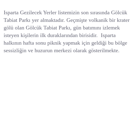
Isparta Gezilecek Yerler listemizin son sırasında Gölcük
Tabiat Parkı yer almaktadır. Geçmişte volkanik bir krater
gölü olan Gölcük Tabiat Parkı, gün batımını izlemek
isteyen kişilerin ilk duraklarından birisidir. Isparta
halkının hafta sonu piknik yapmak için geldiği bu bölge
sessizliğin ve huzurun merkezi olarak gösterilmekte.