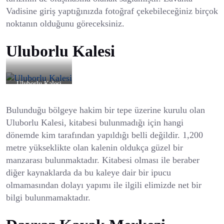
Vadisine giriş yaptığınızda fotoğraf çekebileceğiniz birçok
noktanın olduğunu göreceksiniz.
Uluborlu Kalesi
Uluborlu Kalesi
Bulunduğu bölgeye hakim bir tepe üzerine kurulu olan
Uluborlu Kalesi, kitabesi bulunmadığı için hangi
dönemde kim tarafından yapıldığı belli değildir. 1,200
metre yükseklikte olan kalenin oldukça güzel bir
manzarası bulunmaktadır. Kitabesi olması ile beraber
diğer kaynaklarda da bu kaleye dair bir ipucu
olmamasından dolayı yapımı ile ilgili elimizde net bir
bilgi bulunmamaktadır.