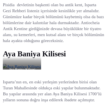
Pisidia devletinin başkenti olan bu antik kent, Isparta
Gezi Rehberi listeniz içerisinde kesinlikle yer almalıdır.
Günümüze kadar birçok bölümünü kaybetmiş olsa da bazı
bölümlerine dair kalıntılar hala durmaktadır. Antiocheia
Antik Kentine girdiğinizde devasa büyüklükte bir tiyatro
alanı, su kemerleri, men kutsal alanı ve birçok bölümünün
hala ayakta olduğunu göreceksiniz.
Aya Baniya Kilisesi
Aya Baniya Kilisesi
Isparta’nın en, en eski yerleşim yerlerinden birisi olan
Turan Mahallesinde oldukça eski yapılar bulunmaktadır.
Bu yapılar arasında yer alan Aya Baniya Kilisesi 1700’lü
yılların sonuna doğru inşa edilerek ibadete açılmıştır.