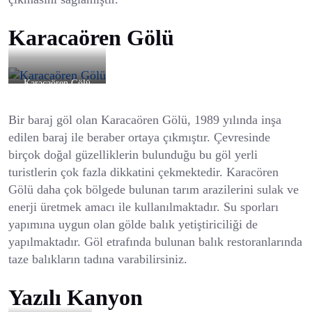
Karacaören Gölü
Karacaören Gölü
Bir baraj göl olan Karacaören Gölü, 1989 yılında inşa
edilen baraj ile beraber ortaya çıkmıştır. Çevresinde
birçok doğal güzelliklerin bulunduğu bu göl yerli
turistlerin çok fazla dikkatini çekmektedir. Karacören
Gölü daha çok bölgede bulunan tarım arazilerini sulak ve
enerji üretmek amacı ile kullanılmaktadır. Su sporları
yapımına uygun olan gölde balık yetiştiriciliği de
yapılmaktadır. Göl etrafında bulunan balık restoranlarında
taze balıkların tadına varabilirsiniz.
Yazılı Kanyon