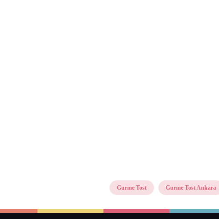
Gurme Tost
Gurme Tost Ankara