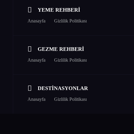
YEME REHBERİ
Anasayfa
Gizlilik Politikası
GEZME REHBERİ
Anasayfa
Gizlilik Politikası
DESTİNASYONLAR
Anasayfa
Gizlilik Politikası