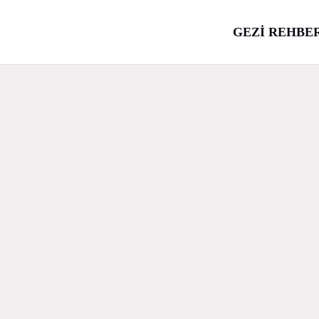
GEZİ REHBE