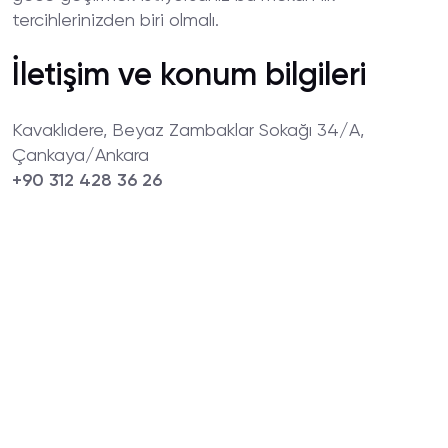
tercihlerinizden biri olmalı.
İletişim ve konum bilgileri
Kavaklıdere, Beyaz Zambaklar Sokağı 34/A,
Çankaya/Ankara
+90 312 428 36 26