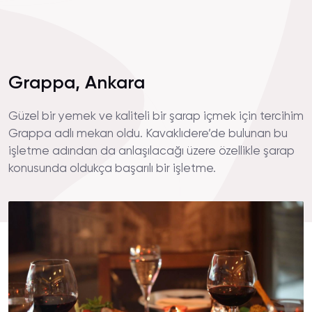
Grappa, Ankara
Güzel bir yemek ve kaliteli bir şarap içmek için tercihim
Grappa adlı mekan oldu. Kavaklıdere’de bulunan bu
işletme adından da anlaşılacağı üzere özellikle şarap
konusunda oldukça başarılı bir işletme.