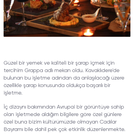
Güzel bir yemek ve kaliteli bir şarap içmek için
tercihim Grappa adlı mekan oldu. Kavaklıdere'de
bulunan bu işletme adından da anlaşılacağı üzere
özellikle şarap konusunda oldukça başarılı bir
işletme.
İç dizaynı bakımından Avrupai bir görüntüye sahip
olan işletmede aldığım bilgilere göre özel günlere
özel buna bizim kültürümüzde olmayan Cadılar
Bayramı bile dahil pek çok etkinlik düzenlenmekte.