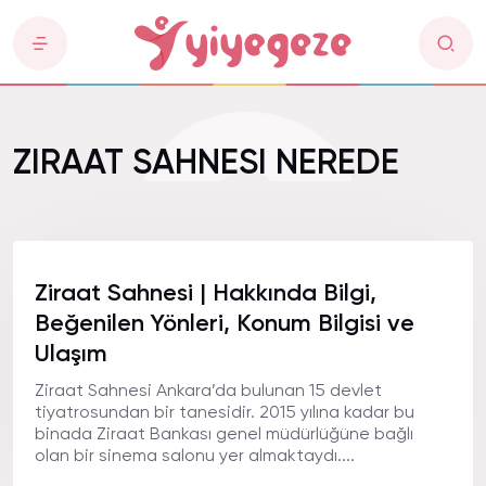
ZIRAAT SAHNESI NEREDE
Ziraat Sahnesi | Hakkında Bilgi,
Beğenilen Yönleri, Konum Bilgisi ve
Ulaşım
Ziraat Sahnesi Ankara’da bulunan 15 devlet
tiyatrosundan bir tanesidir. 2015 yılına kadar bu
binada Ziraat Bankası genel müdürlüğüne bağlı
olan bir sinema salonu yer almaktaydı....