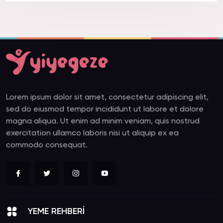
Lorem ipsum dolor sit amet, consectetur adipiscing elit,
sed do eiusmod tempor incididunt ut labore et dolore
magna aliqua. Ut enim ad minim veniam, quis nostrud
exercitation ullamco laboris nisi ut aliquip ex ea
commodo consequat.
YEME REHBERİ