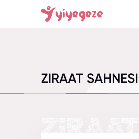
ZIRAAT SAHNES
ZIRAAT