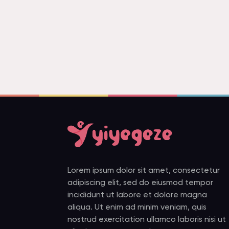
Lorem ipsum dolor sit amet, consectetur
adipiscing elit, sed do eiusmod tempor
incididunt ut labore et dolore magna
aliqua. Ut enim ad minim veniam, quis
nostrud exercitation ullamco laboris nisi ut