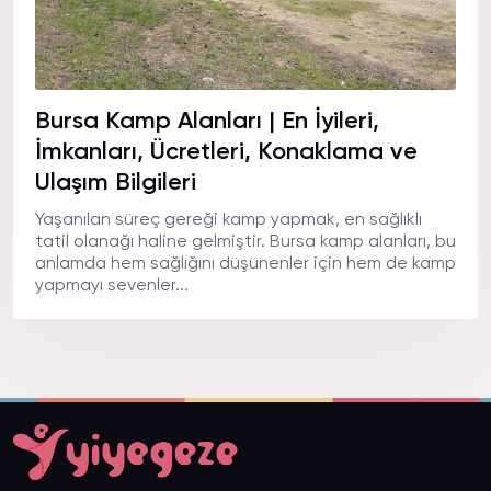
Bursa Kamp Alanları | En İyileri,
İmkanları, Ücretleri, Konaklama ve
Ulaşım Bilgileri
Yaşanılan süreç gereği kamp yapmak, en sağlıklı
tatil olanağı haline gelmiştir. Bursa kamp alanları, bu
anlamda hem sağlığını düşünenler için hem de kamp
yapmayı sevenler...