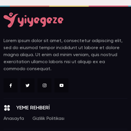
Lorem ipsum dolor sit amet, consectetur adipiscing elit,
sed do eiusmod tempor incididunt ut labore et dolore
magna aliqua. Ut enim ad minim veniam, quis nostrud
exercitation ullamco laboris nisi ut aliquip ex ea
commodo consequat.
YEME REHBERİ
Anasayfa
Gizlilik Politikası