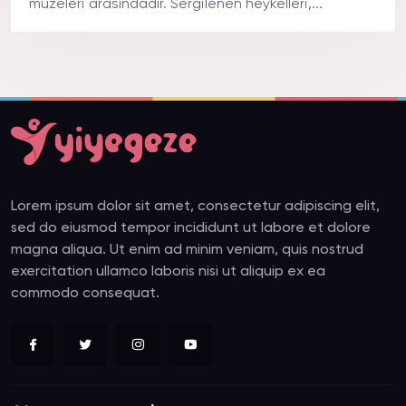
müzeleri arasındadır. Sergilenen heykelleri,...
Lorem ipsum dolor sit amet, consectetur adipiscing elit,
sed do eiusmod tempor incididunt ut labore et dolore
magna aliqua. Ut enim ad minim veniam, quis nostrud
exercitation ullamco laboris nisi ut aliquip ex ea
commodo consequat.