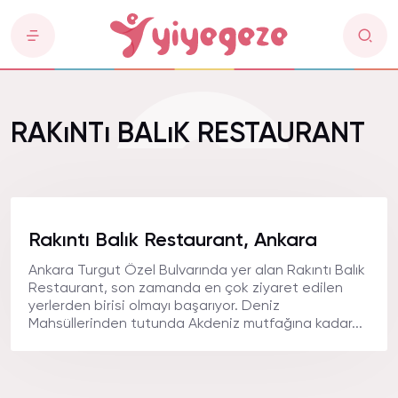
RAKıNTı BALıK RESTAURANT
Rakıntı Balık Restaurant, Ankara
Ankara Turgut Özel Bulvarında yer alan Rakıntı Balık
Restaurant, son zamanda en çok ziyaret edilen
yerlerden birisi olmayı başarıyor. Deniz
Mahsüllerinden tutunda Akdeniz mutfağına kadar...