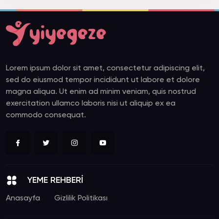
Lorem ipsum dolor sit amet, consectetur adipiscing elit,
sed do eiusmod tempor incididunt ut labore et dolore
magna aliqua. Ut enim ad minim veniam, quis nostrud
exercitation ullamco laboris nisi ut aliquip ex ea
commodo consequat.
YEME REHBERİ
Anasayfa
Gizlilik Politikası