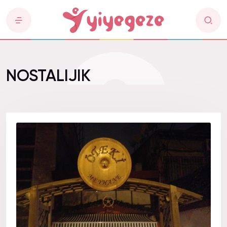
NOSTALIJIK