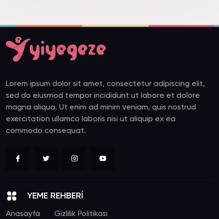
Lorem ipsum dolor sit amet, consectetur adipiscing elit,
sed do eiusmod tempor incididunt ut labore et dolore
magna aliqua. Ut enim ad minim veniam, quis nostrud
exercitation ullamco laboris nisi ut aliquip ex ea
commodo consequat.
YEME REHBERİ
Anasayfa
Gizlilik Politikası