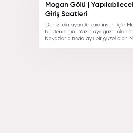
Mogan Gölü | Yapılabilecek
Giriş Saatleri
Denizi olmayan Ankara insanı için 
bir deniz gibi. Yazın ayrı güzel olan fa
beyazlar altında ayrı bir güzel olan 