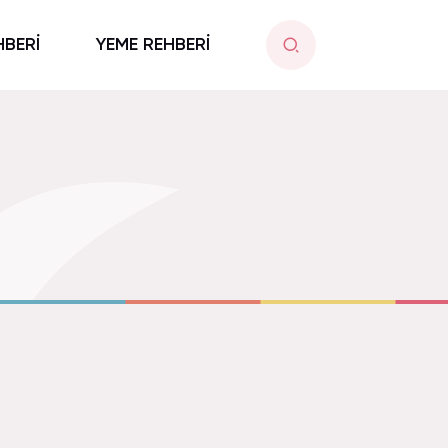
HBERİ
YEME REHBERİ