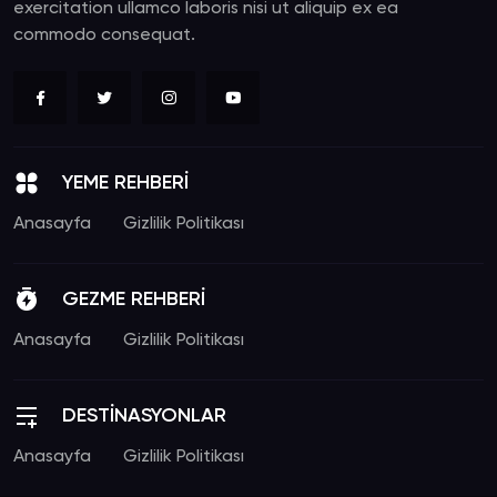
exercitation ullamco laboris nisi ut aliquip ex ea
commodo consequat.
YEME REHBERİ
Anasayfa
Gizlilik Politikası
GEZME REHBERİ
Anasayfa
Gizlilik Politikası
DESTİNASYONLAR
Anasayfa
Gizlilik Politikası