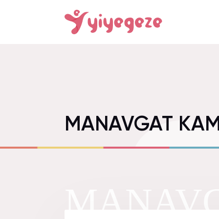
MANAVGAT KAM
MANAVG