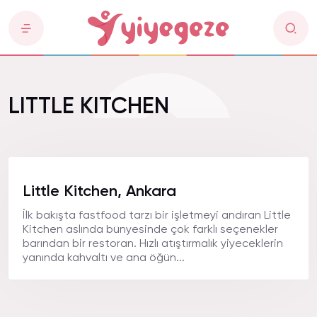
LITTLE KITCHEN
Little Kitchen, Ankara
İlk bakışta fastfood tarzı bir işletmeyi andıran Little
Kitchen aslında bünyesinde çok farklı seçenekler
barından bir restoran. Hızlı atıştırmalık yiyeceklerin
yanında kahvaltı ve ana öğün...