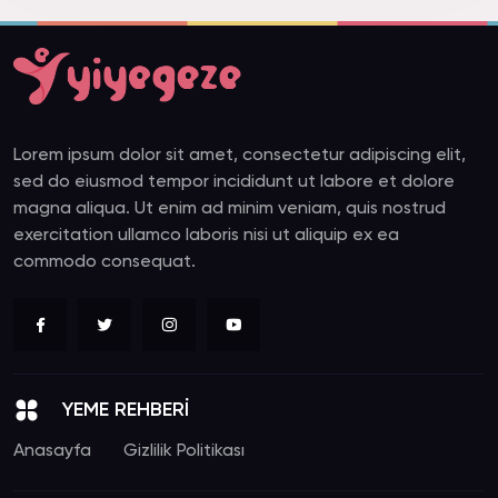
Lorem ipsum dolor sit amet, consectetur adipiscing elit,
sed do eiusmod tempor incididunt ut labore et dolore
magna aliqua. Ut enim ad minim veniam, quis nostrud
exercitation ullamco laboris nisi ut aliquip ex ea
commodo consequat.
YEME REHBERİ
Anasayfa
Gizlilik Politikası