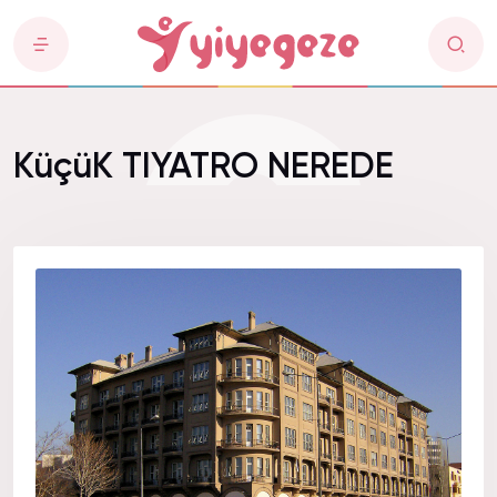
KüçüK TIYATRO NEREDE