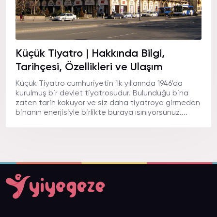
Küçük Tiyatro | Hakkında Bilgi,
Tarihçesi, Özellikleri ve Ulaşım
Küçük Tiyatro cumhuriyetin ilk yıllarında 1946’da
kurulmuş bir devlet tiyatrosudur. Bulunduğu bina
zaten tarih kokuyor ve siz daha tiyatroya girmeden
binanın enerjisiyle birlikte buraya ısınıyorsunuz....