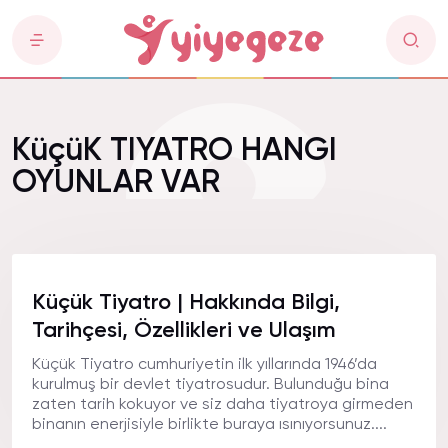
KüçüK TIYATRO HANGI
OYUNLAR VAR
Küçük Tiyatro | Hakkında Bilgi,
Tarihçesi, Özellikleri ve Ulaşım
Küçük Tiyatro cumhuriyetin ilk yıllarında 1946’da
kurulmuş bir devlet tiyatrosudur. Bulunduğu bina
zaten tarih kokuyor ve siz daha tiyatroya girmeden
binanın enerjisiyle birlikte buraya ısınıyorsunuz....