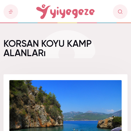
KORSAN KOYU KAMP
ALANLARı