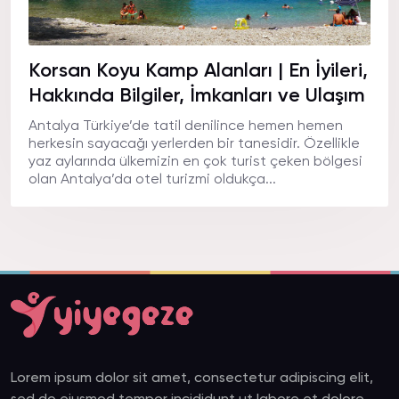
Korsan Koyu Kamp Alanları | En İyileri,
Hakkında Bilgiler, İmkanları ve Ulaşım
Antalya Türkiye’de tatil denilince hemen hemen
herkesin sayacağı yerlerden bir tanesidir. Özellikle
yaz aylarında ülkemizin en çok turist çeken bölgesi
olan Antalya’da otel turizmi oldukça...
Lorem ipsum dolor sit amet, consectetur adipiscing elit,