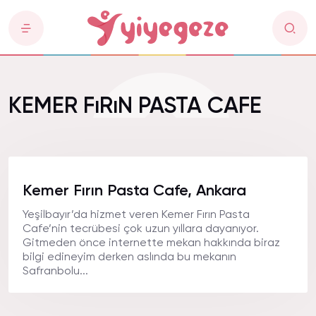
KEMER FıRıN PASTA CAFE
Kemer Fırın Pasta Cafe, Ankara
Yeşilbayır’da hizmet veren Kemer Fırın Pasta
Cafe’nin tecrübesi çok uzun yıllara dayanıyor.
Gitmeden önce internette mekan hakkında biraz
bilgi edineyim derken aslında bu mekanın
Safranbolu...