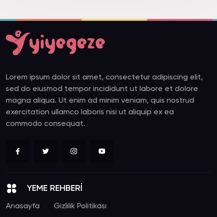
Lorem ipsum dolor sit amet, consectetur adipiscing elit,
sed do eiusmod tempor incididunt ut labore et dolore
magna aliqua. Ut enim ad minim veniam, quis nostrud
exercitation ullamco laboris nisi ut aliquip ex ea
commodo consequat.
YEME REHBERİ
Anasayfa
Gizlilik Politikası