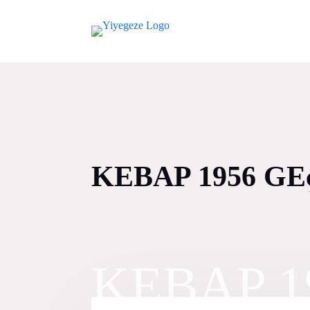
KEBAP 1956 G
KEBAP 1