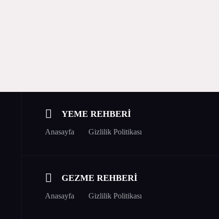
YEME REHBERİ
Anasayfa
Gizlilik Politikası
GEZME REHBERİ
Anasayfa
Gizlilik Politikası