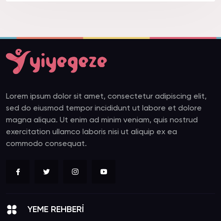
Lorem ipsum dolor sit amet, consectetur adipiscing elit,
sed do eiusmod tempor incididunt ut labore et dolore
magna aliqua. Ut enim ad minim veniam, quis nostrud
exercitation ullamco laboris nisi ut aliquip ex ea
commodo consequat.
YEME REHBERİ