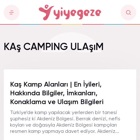
KAş CAMPING ULAşıM
Kaş Kamp Alanları | En İyileri,
Hakkında Bilgiler, İmkanları,
Konaklama ve Ulaşım Bilgileri
Türkiye’de kamp yapılacak yerlerden bir tanesi
şüphesiz ki Akdeniz Bölgesi. Berrak denizi, nefis
koyları ve doğasıyla Akdeniz Bölgesi kampçıları
resmen kamp yapmaya davet ediyor. Akdeniz...