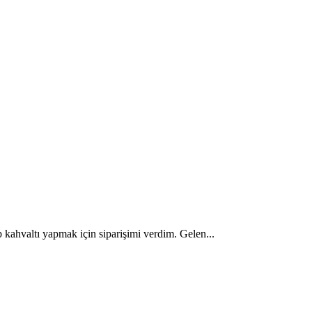
 kahvaltı yapmak için siparişimi verdim. Gelen...