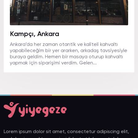
Kampçı, Ankara
Ankara’da her zaman otantik ve kaliteli kahvaltı
yapabileceğim bir yer ararken, arkadaş tavsiyesiyle
buraya geldim. Hemen bir masaya oturup kahvaltı
yapmak için siparişimi verdim. Gelen...
Lorem ipsum dolor sit amet, consectetur adipiscing elit,