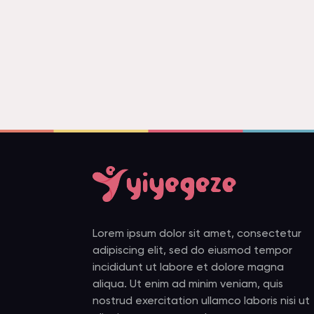
Lorem ipsum dolor sit amet, consectetur
adipiscing elit, sed do eiusmod tempor
incididunt ut labore et dolore magna
aliqua. Ut enim ad minim veniam, quis
nostrud exercitation ullamco laboris nisi ut