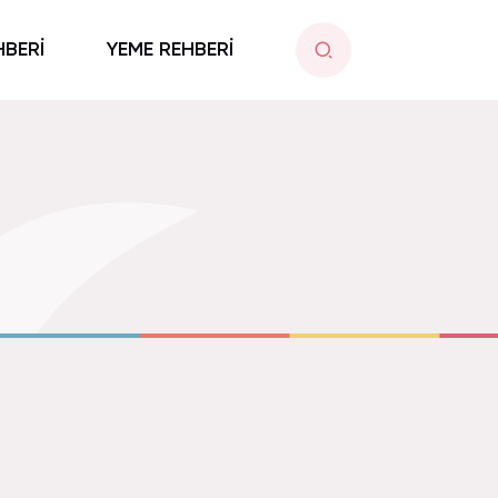
HBERİ
YEME REHBERİ