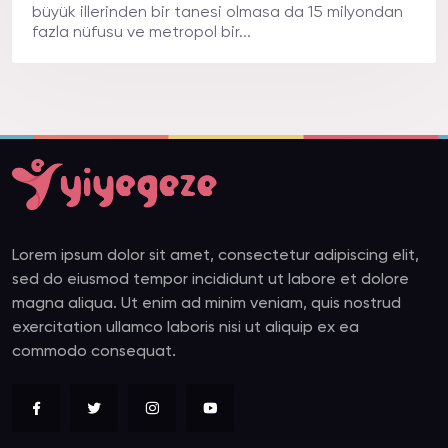
büyük illerinden bir tanesi olmasa da 15 milyondan
fazla nüfusu ve metropol bir...
Lorem ipsum dolor sit amet, consectetur adipiscing elit,
sed do eiusmod tempor incididunt ut labore et dolore
magna aliqua. Ut enim ad minim veniam, quis nostrud
exercitation ullamco laboris nisi ut aliquip ex ea
commodo consequat.