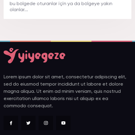
bu bölgede oturanlar için ya da bölgeye yakın
olanlar...
Lorem ipsum dolor sit amet, consectetur adipiscing elit,
sed do eiusmod tempor incididunt ut labore et dolore
magna aliqua. Ut enim ad minim veniam, quis nostrud
exercitation ullamco laboris nisi ut aliquip ex ea
commodo consequat.