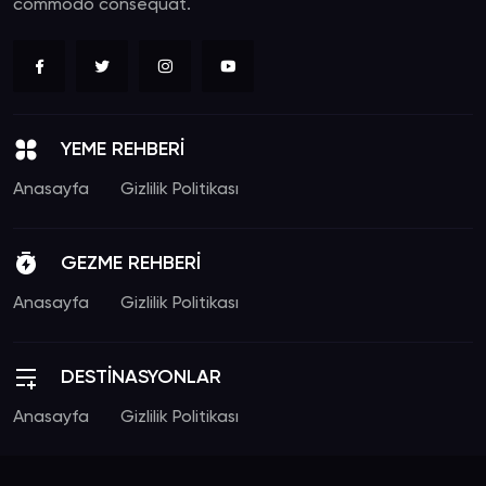
commodo consequat.
YEME REHBERİ
Anasayfa
Gizlilik Politikası
GEZME REHBERİ
Anasayfa
Gizlilik Politikası
DESTİNASYONLAR
Anasayfa
Gizlilik Politikası