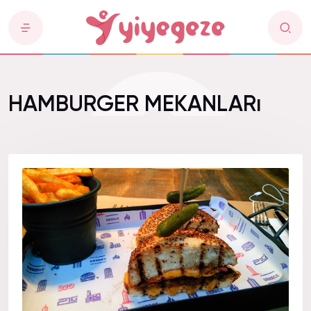
HAMBURGER MEKANLARı