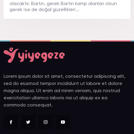
olacaktır. Bartın, gerek Bartın kamp alanları olsun
gerek ise de doğal güzellikleri...
Lorem ipsum dolor sit amet, consectetur adipiscing elit,
sed do eiusmod tempor incididunt ut labore et dolore
magna aliqua. Ut enim ad minim veniam, quis nostrud
exercitation ullamco laboris nisi ut aliquip ex ea
commodo consequat.