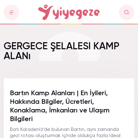
GERGECE ŞELALESI KAMP
ALANı
Bartın Kamp Alanları | En İyileri,
Hakkında Bilgiler, Ücretleri,
Konaklama, İmkanları ve Ulaşım
Bilgileri
Batı Karadeniz’de bulunan Bartın, aynı zamanda
gezi rotası oluşturmak içinde oldukça fazla ideal