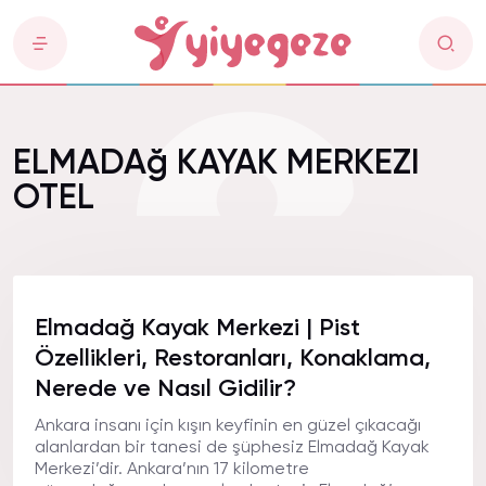
ELMADAğ KAYAK MERKEZI
OTEL
Elmadağ Kayak Merkezi | Pist
Özellikleri, Restoranları, Konaklama,
Nerede ve Nasıl Gidilir?
Ankara insanı için kışın keyfinin en güzel çıkacağı
alanlardan bir tanesi de şüphesiz Elmadağ Kayak
Merkezi’dir. Ankara’nın 17 kilometre