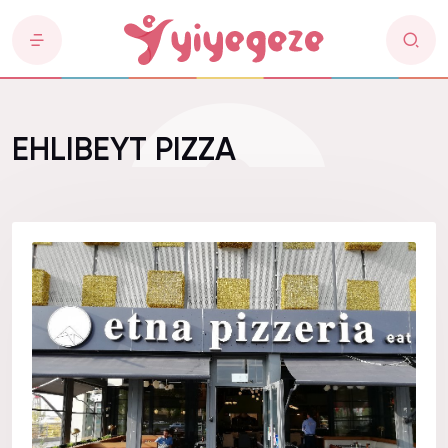
EHLIBEYT PIZZA