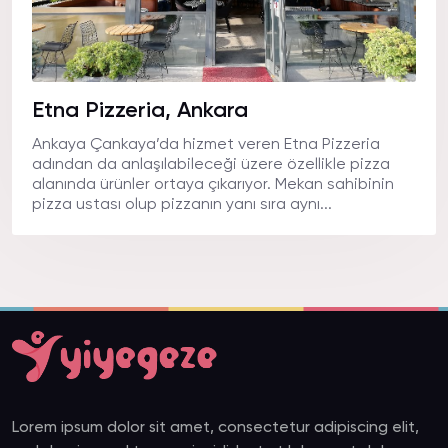
Etna Pizzeria, Ankara
Ankaya Çankaya’da hizmet veren Etna Pizzeria
adından da anlaşılabileceği üzere özellikle pizza
alanında ürünler ortaya çıkarıyor. Mekan sahibinin
pizza ustası olup pizzanın yanı sıra aynı...
Lorem ipsum dolor sit amet, consectetur adipiscing elit,