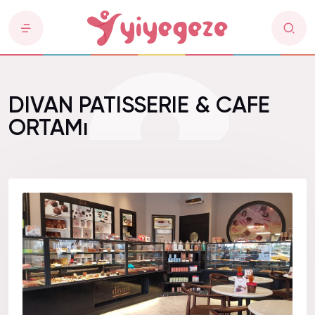
DIVAN PATISSERIE & CAFE
ORTAMı