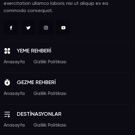
exercitation ullamco laboris nisi ut aliquip ex ea
commodo consequat.
YEME REHBERİ
Anasayfa
Gizlilik Politikası
GEZME REHBERİ
Anasayfa
Gizlilik Politikası
DESTİNASYONLAR
Anasayfa
Gizlilik Politikası